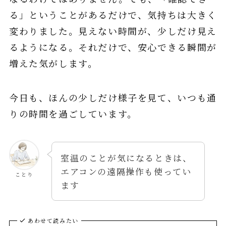
る」ということがあるだけで、気持ちは大きく
変わりました。見えない時間が、少しだけ見え
るようになる。それだけで、安心できる瞬間が
増えた気がします。
今日も、ほんの少しだけ様子を見て、いつも通
りの時間を過ごしています。
室温のことが気になるときは、
エアコンの遠隔操作も使ってい
ことり
ます
あわせて読みたい