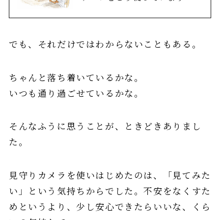
でも、それだけではわからないこともある。
ちゃんと落ち着いているかな。
いつも通り過ごせているかな。
そんなふうに思うことが、ときどきありまし
た。
見守りカメラを使いはじめたのは、「見てみた
い」という気持ちからでした。不安をなくすた
めというより、少し安心できたらいいな、くら