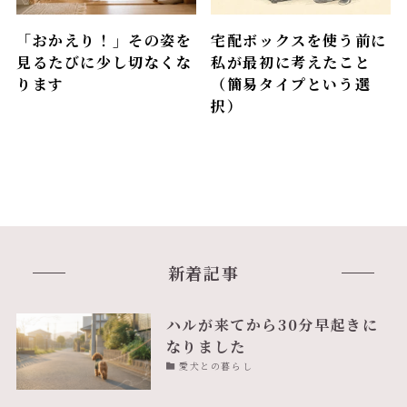
「おかえり！」その姿を
宅配ボックスを使う前に
見るたびに少し切なくな
私が最初に考えたこと
ります
（簡易タイプという選
択）
新着記事
ハルが来てから30分早起きに
なりました
愛犬との暮らし