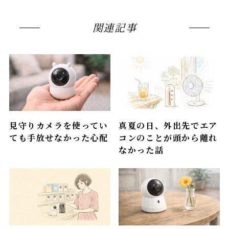
関連記事
見守りカメラを使ってい
真夏の日、外出先でエア
ても手放せなかった心配
コンのことが頭から離れ
なかった話