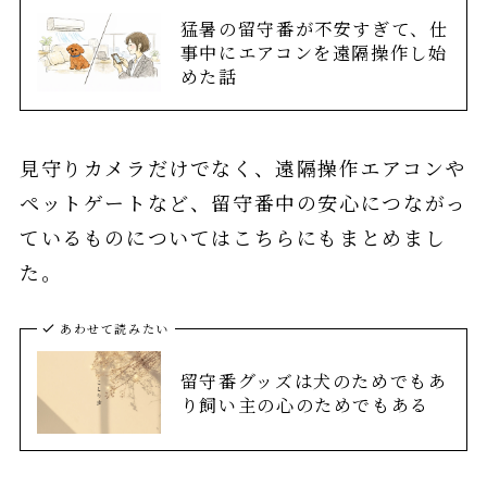
猛暑の留守番が不安すぎて、仕
事中にエアコンを遠隔操作し始
めた話
見守りカメラだけでなく、遠隔操作エアコンや
ペットゲートなど、留守番中の安心につながっ
ているものについてはこちらにもまとめまし
た。
あわせて読みたい
留守番グッズは犬のためでもあ
り飼い主の心のためでもある