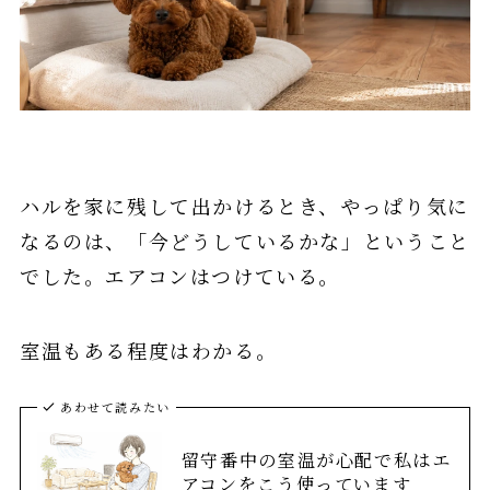
ハルを家に残して出かけるとき、やっぱり気に
なるのは、「今どうしているかな」ということ
でした。エアコンはつけている。
室温もある程度はわかる。
あわせて読みたい
留守番中の室温が心配で私はエ
アコンをこう使っています