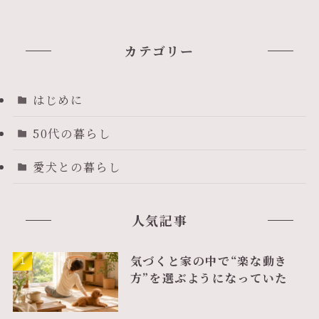
カテゴリー
はじめに
50代の暮らし
愛犬との暮らし
人気記事
気づくと家の中で“楽な動き
方”を選ぶようになっていた