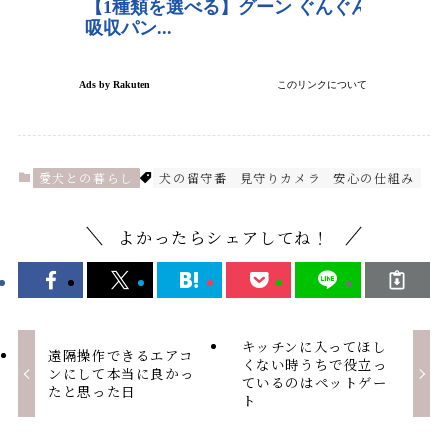
愛犬との暮らし
犬の留守番
見守りカメラ
安心の仕組み
よかったらシェアしてね！
キッチンに入ってほし
遠隔操作できるエアコ
くない時うちで役立っ
ンにして本当に良かっ
ているのはペットゲー
たと思った日
ト