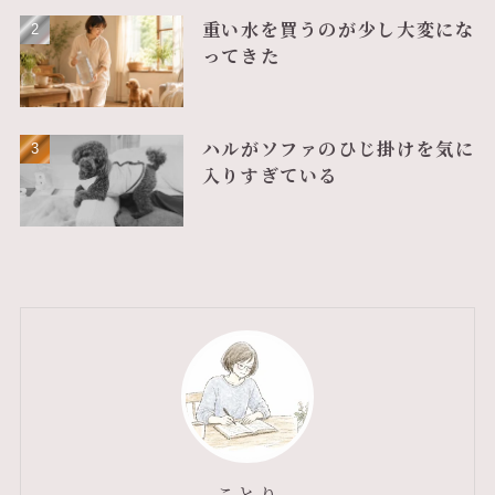
重い水を買うのが少し大変にな
ってきた
ハルがソファのひじ掛けを気に
入りすぎている
ことり