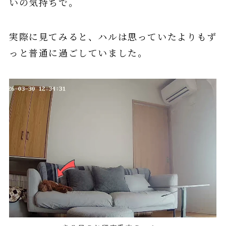
いの気持ちで。
実際に見てみると、ハルは思っていたよりもず
っと普通に過ごしていました。