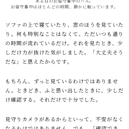
ある日のお留守番中のハル。
お留守番中はほとんどの時間、静かに眠っています。
ソファの上で寝ていたり、窓のほうを見ていた
り。何も特別なことはなくて、ただいつも通り
の時間が流れているだけ。それを見たとき、少
しだけ力が抜けた気がしました。「大丈夫そう
だな」と思えたからです。
もちろん、ずっと見ているわけではありませ
ん。ときどき、ふと思い出したときに、少しだ
け確認する。それだけで十分でした。
見守りカメラがあるからといって、不安がなく
なるわけではありません。でも、「確認でき