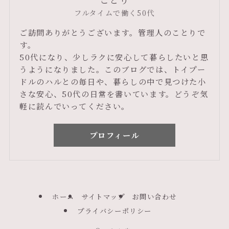
フルタイムで働く50代
ご訪問ありがとうございます。管理人のことりで
す。
50代になり、少しラクに安心して暮らしたいと思
うようになりました。このブログでは、トイプー
ドルのハルとの毎日や、暮らしの中で見つけた小
さな安心、50代の日常を書いています。どうぞ気
軽に読んでいってください。
プロフィール
ホーム
サイトマップ
お問い合わせ
プライバシーポリシー