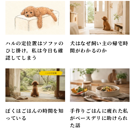
ハルの定位置はソファの
犬はなぜ飼い主の帰宅時
ひじ掛け。私は今日も確
間がわかるのか
認してしまう
ぼくはごはんの時間を知
手作りごはんに疲れた私
っている
がベースデリに助けられ
た話