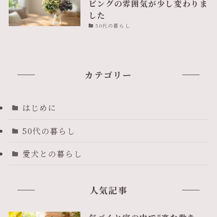
ビングの雰囲気が少し変わりま
した
50代の暮らし
カテゴリー
はじめに
50代の暮らし
愛犬との暮らし
人気記事