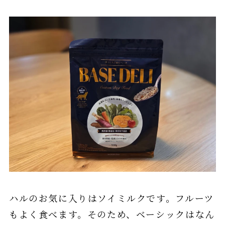
ハルのお気に入りはソイミルクです。フルーツ
もよく食べます。そのため、ベーシックはなん