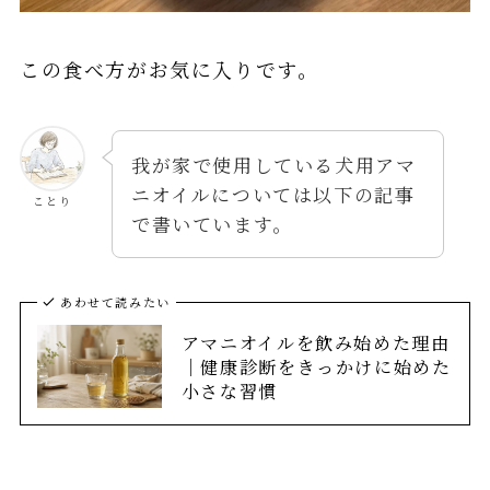
この食べ方がお気に入りです。
我が家で使用している犬用アマ
ニオイルについては以下の記事
ことり
で書いています。
あわせて読みたい
アマニオイルを飲み始めた理由
｜健康診断をきっかけに始めた
小さな習慣