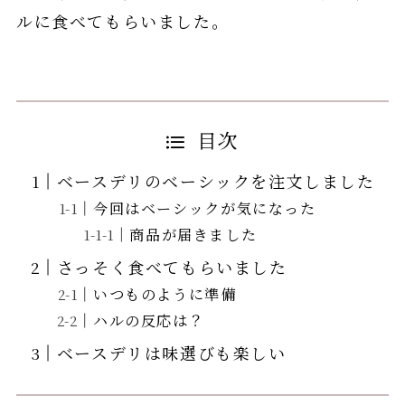
ルに食べてもらいました。
目次
ベースデリのベーシックを注文しました
今回はベーシックが気になった
商品が届きました
さっそく食べてもらいました
いつものように準備
ハルの反応は？
ベースデリは味選びも楽しい