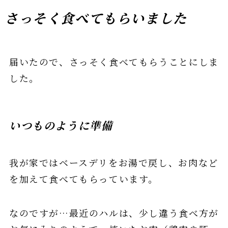
さっそく食べてもらいました
届いたので、さっそく食べてもらうことにしま
した。
いつものように準備
我が家ではベースデリをお湯で戻し、お肉など
を加えて食べてもらっています。
なのですが…最近のハルは、少し違う食べ方が