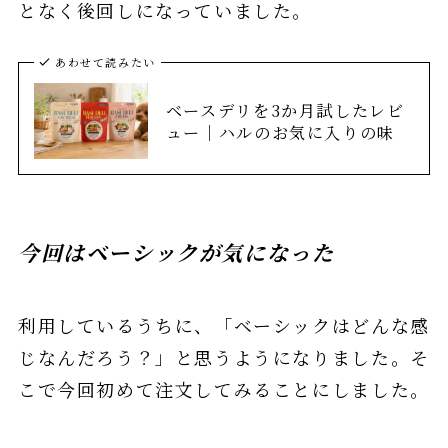
となく後回しになっていました。
あわせて読みたい
ベースデリを3か月試したレビ
ュー｜ハルのお気に入りの味
今回はベーシックが気になった
利用しているうちに、「ベーシックはどんな感
じなんだろう？」と思うようになりました。そ
こで今回初めて注文してみることにしました。