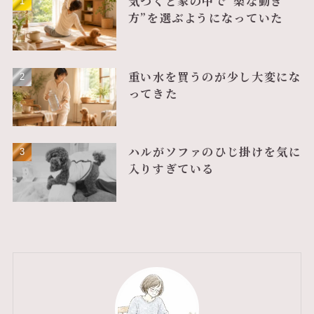
気づくと家の中で“楽な動き
方”を選ぶようになっていた
重い水を買うのが少し大変にな
ってきた
ハルがソファのひじ掛けを気に
入りすぎている