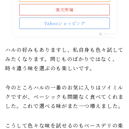
楽天市場
Yahooショッピング
ポチップ
ハルの好みもありますし、私自身も色々試して
みたくなります。同じものばかりではなく、
時々違う味を選ぶのも楽しいです。
今のところハルの一番のお気に入りはソイミル
クですが、ベーシックも問題なく食べてくれま
した。これで選べる味がまた一つ増えました。
こうして色々な味を試せるのもベースデリの楽