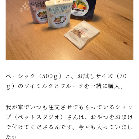
ベーシック（500ｇ）と、お試しサイズ（70
ｇ）のソイミルクとフルーツを一緒に購入。
我が家でいつも注文させてもらっているショッ
プ（ペットスタジオ）さんは、おやつをおまけ
で付けてくださるんです。今回も入っていまし
た✨