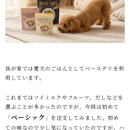
我が家では愛犬のごはんとしてベースデリを利
用しています。
これまではソイミルクやフルーツ、だしなどを
選ぶことが多かったのですが、今回は初めて
ベーシック
「
」を注文してみました。初め
ての味なので少し気になっていたのですが、ハ