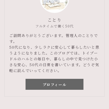
ことり
フルタイムで働く50代
ご訪問ありがとうございます。管理人のことりで
す。
50代になり、少しラクに安心して暮らしたいと思
うようになりました。このブログでは、トイプー
ドルのハルとの毎日や、暮らしの中で見つけた小
さな安心、50代の日常を書いています。どうぞ気
軽に読んでいってください。
プロフィール