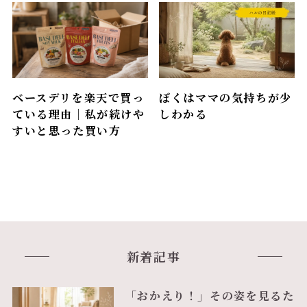
ベースデリを楽天で買っ
ぼくはママの気持ちが少
ている理由｜私が続けや
しわかる
すいと思った買い方
新着記事
「おかえり！」その姿を見るた