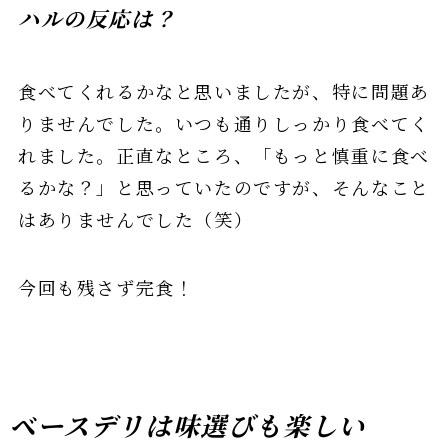
ハルの反応は？
食べてくれるかなと思いましたが、特に問題あ
りませんでした。いつも通りしっかり食べてく
れました。正直なところ、「もっと慎重に食べ
るかな？」と思っていたのですが、そんなこと
はありませんでした（笑）
今回も残さず完食！
ベースデリは味選びも楽しい