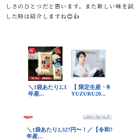
しさのひとつだと思います。また新しい味を試
した時は紹介しますね😊👍