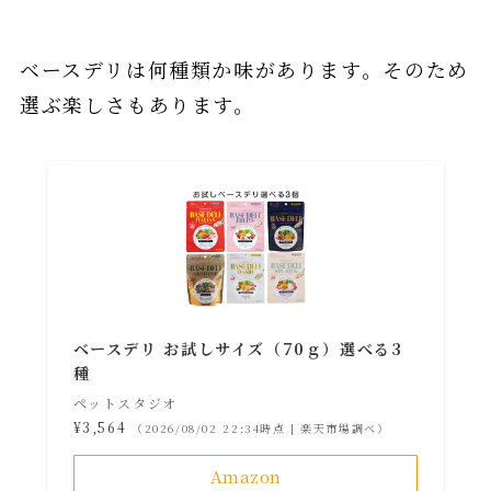
ベースデリは何種類か味があります。そのため
選ぶ楽しさもあります。
ベースデリ お試しサイズ（70ｇ）選べる3
種
ペットスタジオ
¥3,564
（2026/08/02 22:34時点 | 楽天市場調べ）
Amazon