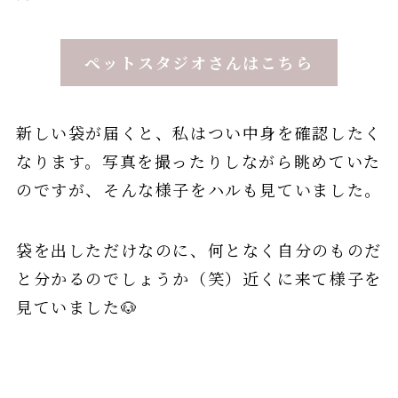
ペットスタジオさんはこちら
新しい袋が届くと、私はつい中身を確認したく
なります。写真を撮ったりしながら眺めていた
のですが、そんな様子をハルも見ていました。
袋を出しただけなのに、何となく自分のものだ
と分かるのでしょうか（笑）近くに来て様子を
見ていました🐶