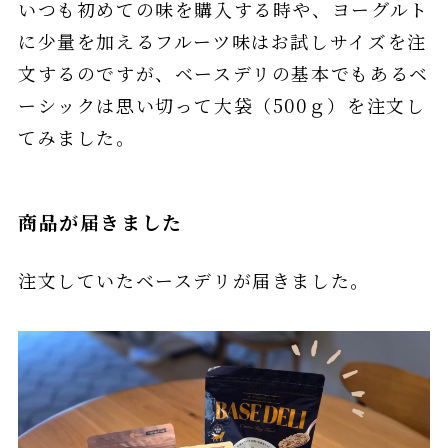
いつも初めての味を購入する時や、ヨーグルト
に少量を加えるフルーツ味はお試しサイズを注
文するのですが、ベースデリの基本でもあるベ
ーシックは思い切って大袋（500ｇ）を注文し
てみました。
商品が届きました
注文していたベースデリが届きました。