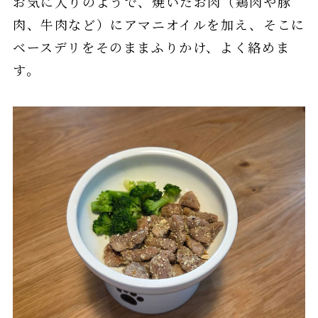
お気に入りのようで、焼いたお肉（鶏肉や豚
肉、牛肉など）にアマニオイルを加え、そこに
ベースデリをそのままふりかけ、よく絡めま
す。