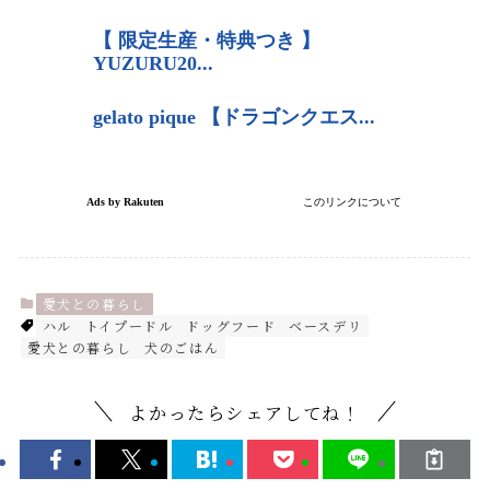
愛犬との暮らし
ハル
トイプードル
ドッグフード
ベースデリ
愛犬との暮らし
犬のごはん
よかったらシェアしてね！