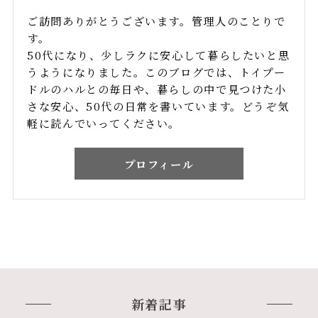
ご訪問ありがとうございます。管理人のことりで
す。
50代になり、少しラクに安心して暮らしたいと思
うようになりました。このブログでは、トイプー
ドルのハルとの毎日や、暮らしの中で見つけた小
さな安心、50代の日常を書いています。どうぞ気
軽に読んでいってください。
プロフィール
新着記事