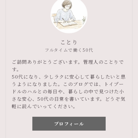
ことり
フルタイムで働く50代
ご訪問ありがとうございます。管理人のことりで
す。
50代になり、少しラクに安心して暮らしたいと思
うようになりました。このブログでは、トイプー
ドルのハルとの毎日や、暮らしの中で見つけた小
さな安心、50代の日常を書いています。どうぞ気
軽に読んでいってください。
プロフィール