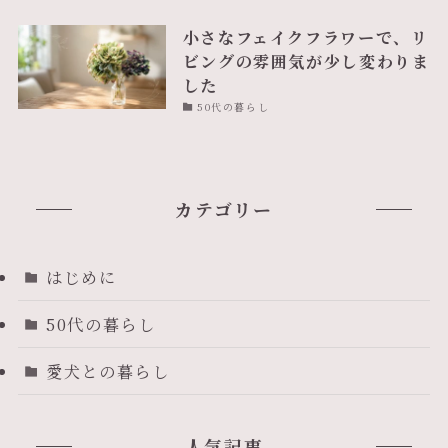
小さなフェイクフラワーで、リ
ビングの雰囲気が少し変わりま
した
50代の暮らし
カテゴリー
はじめに
50代の暮らし
愛犬との暮らし
人気記事