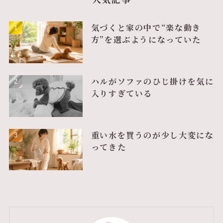
気づくと家の中で“楽な動き
方”を選ぶようになっていた
ハルがソファのひじ掛けを気に
入りすぎている
重い水を買うのが少し大変にな
ってきた