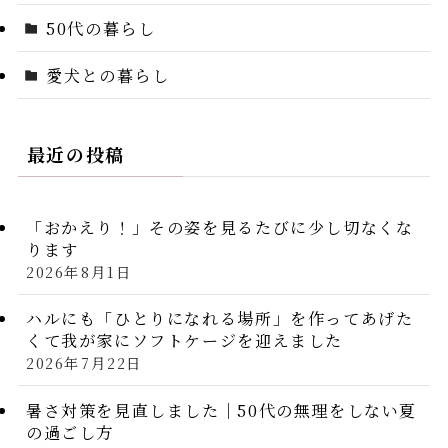
50代の暮らし
愛犬との暮らし
最近の投稿
「おかえり！」その姿を見るたびに少し切なくな
ります
2026年8月1日
ハルにも「ひとりになれる場所」を作ってあげた
くて我が家にソフトケージを迎えました
2026年7月22日
暑さ対策を見直しました｜50代の無理をしない夏
の過ごし方