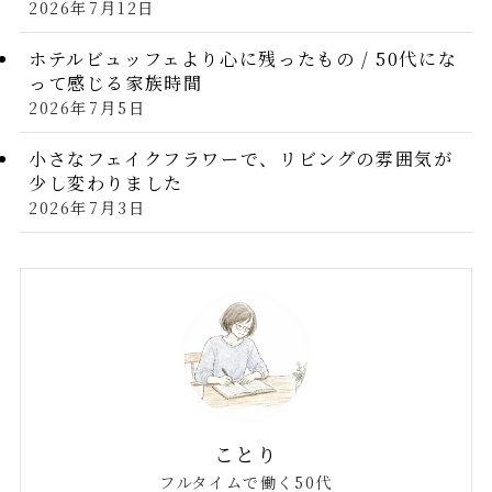
2026年7月12日
ホテルビュッフェより心に残ったもの / 50代にな
って感じる家族時間
2026年7月5日
小さなフェイクフラワーで、リビングの雰囲気が
少し変わりました
2026年7月3日
ことり
フルタイムで働く50代